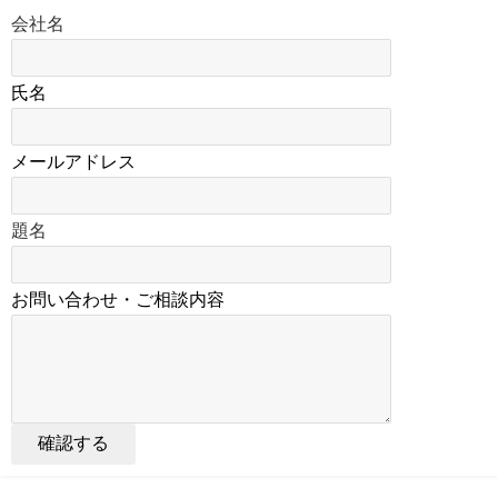
会社名
氏名
メールアドレス
題名
お問い合わせ・ご相談内容