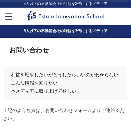
5人以下の不動産会社の利益を3倍にするメディア
5人以下の不動産会社の利益を3倍にするメディア
お問い合わせ
利益を増やしたいがどうしたらいいのかわからない
こんな情報を知りたい
本メディアに取り上げて欲しい
上記のような方は、お問い合わせフォームよりご連絡くだ
さい。