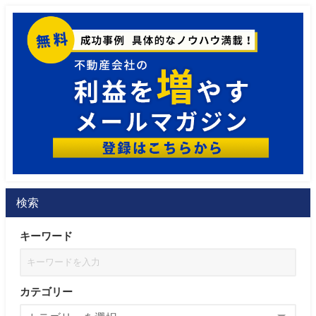
検索
キーワード
カテゴリー