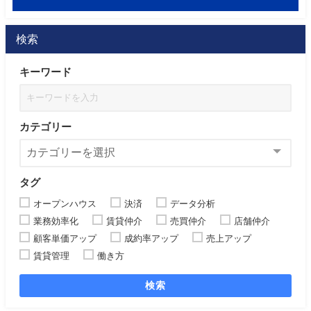
検索
キーワード
カテゴリー
タグ
オープンハウス
決済
データ分析
業務効率化
賃貸仲介
売買仲介
店舗仲介
顧客単価アップ
成約率アップ
売上アップ
賃貸管理
働き方
検索