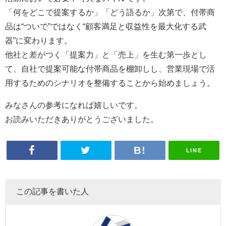
「何をどこで提案するか」「どう語るか」次第で、付帯商
品は“ついで”ではなく“顧客満足と収益性を最大化する武
器”に変わります。
他社と差がつく「提案力」と「売上」を生む第一歩とし
て、自社で提案可能な付帯商品を棚卸しし、営業現場で活
用するためのシナリオを整備することから始めましょう。
みなさんの参考になれば嬉しいです。
お読みいただきありがとうございました。
LINE
この記事を書いた人