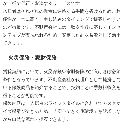
が一括で代行・取次するサービスです。
入居者はそれぞれの業者に連絡する手間を省けるため、利
便性が非常に高く、申し込みのタイミングで提案しやすい
のが特長です。不動産会社には、取次件数に応じてインセ
ンティブが支払われるため、安定した副収益源として活用
できます。
火災保険・家財保険
賃貸契約において、火災保険や家財保険の加入はほぼ必須
条件となっています。不動産会社が代理店として提携して
いる保険商品を紹介することで、契約ごとに手数料収入を
得ることが可能です。
保険内容は、入居者のライフスタイルに合わせてカスタマ
イズ提案ができるため、「安心できる住環境」を訴求しな
がら自然な流れで提案できます。