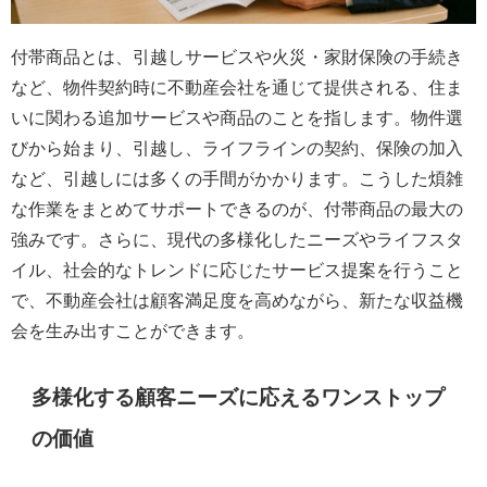
付帯商品とは、引越しサービスや火災・家財保険の手続き
など、物件契約時に不動産会社を通じて提供される、住ま
いに関わる追加サービスや商品のことを指します。物件選
びから始まり、引越し、ライフラインの契約、保険の加入
など、引越しには多くの手間がかかります。こうした煩雑
な作業をまとめてサポートできるのが、付帯商品の最大の
強みです。さらに、現代の多様化したニーズやライフスタ
イル、社会的なトレンドに応じたサービス提案を行うこと
で、不動産会社は顧客満足度を高めながら、新たな収益機
会を生み出すことができます。
多様化する顧客ニーズに応えるワンストップ
の価値