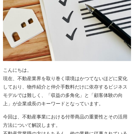
こんにちは。
現在、不動産業界を取り巻く環境はかつてないほどに変化
しており、物件紹介と仲介手数料だけに依存するビジネス
モデルでは難しく、「収益の多角化」と「顧客体験の向
上」が企業成長のキーワードとなっています。
今回は、不動産事業における付帯商品の重要性とその活用
方法について解説します。
不動産営業職の方はもちろん、他の業務に従事されている