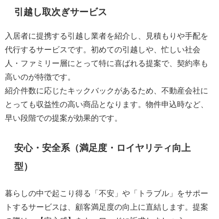
引越し取次ぎサービス
入居者に提携する引越し業者を紹介し、見積もりや手配を
代行するサービスです。初めての引越しや、忙しい社会
人・ファミリー層にとって特に喜ばれる提案で、契約率も
高いのが特徴です。
紹介件数に応じたキックバックがあるため、不動産会社に
とっても収益性の高い商品となります。物件申込時など、
早い段階での提案が効果的です。
安心・安全系（満足度・ロイヤリティ向上
型）
暮らしの中で起こり得る「不安」や「トラブル」をサポー
トするサービスは、顧客満足度の向上に直結します。提案