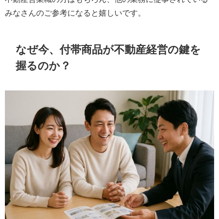
みなさんのご参考になると嬉しいです。
なぜ今、付帯商品が不動産経営の鍵を
握るのか？