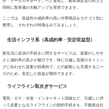
が「トータルサポート」へと進化し、顧客満足度の向上と
同時に客単価の大幅アップを実現できます。
ここでは、収益性や成約率の高い付帯商品をカテゴリ別に
整理し、それぞれの特徴をみてみましょう。
生活インフラ系（高成約率・安定収益型）
新生活に必須の手続きに関するサービスは、提案のしやす
さと成約率の高さが魅力です。特に引越し直後のタイミン
グに合わせた提案が効果的で、どの顧客にも共通するニー
ズのため、安定した収益が期待できます。
ライフライン取次ぎサービス
電気・ガス・水道・インターネット回線など、引越しに伴
って必要となるライフラインの契約手続きを、不動産会社