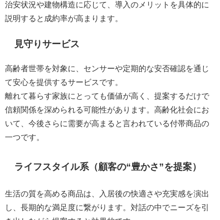
治安状況や建物構造に応じて、導入のメリットを具体的に
説明すると成約率が高まります。
見守りサービス
高齢者世帯を対象に、センサーや定期的な安否確認を通じ
て安心を提供するサービスです。
離れて暮らす家族にとっても価値が高く、提案するだけで
信頼関係を深められる可能性があります。高齢化社会にお
いて、今後さらに需要が高まると言われている付帯商品の
一つです。
ライフスタイル系（顧客の“豊かさ”を提案）
生活の質を高める商品は、入居後の快適さや充実感を演出
し、長期的な満足度に繋がります。対話の中でニーズを引