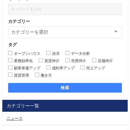
カテゴリー
タグ
オープンハウス
決済
データ分析
業務効率化
賃貸仲介
売買仲介
店舗仲介
顧客単価アップ
成約率アップ
売上アップ
賃貸管理
働き方
検索
カテゴリー一覧
ニュース