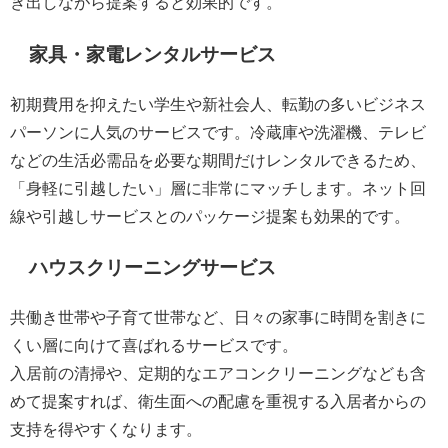
き出しながら提案すると効果的です。
家具・家電レンタルサービス
初期費用を抑えたい学生や新社会人、転勤の多いビジネス
パーソンに人気のサービスです。冷蔵庫や洗濯機、テレビ
などの生活必需品を必要な期間だけレンタルできるため、
「身軽に引越したい」層に非常にマッチします。ネット回
線や引越しサービスとのパッケージ提案も効果的です。
ハウスクリーニングサービス
共働き世帯や子育て世帯など、日々の家事に時間を割きに
くい層に向けて喜ばれるサービスです。
入居前の清掃や、定期的なエアコンクリーニングなども含
めて提案すれば、衛生面への配慮を重視する入居者からの
支持を得やすくなります。