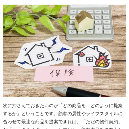
次に押さえておきたいのが「どの商品を、どのように提案
するか」ということです。顧客の属性やライフスタイルに
合わせて最適な商品を提案できれば、「ただの物件契約」