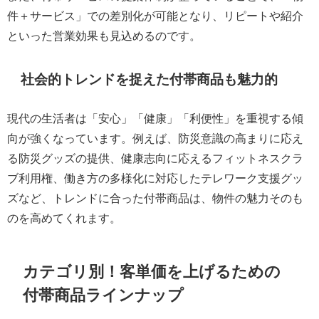
件＋サービス」での差別化が可能となり、リピートや紹介
といった営業効果も見込めるのです。
社会的トレンドを捉えた付帯商品も魅力的
現代の生活者は「安心」「健康」「利便性」を重視する傾
向が強くなっています。例えば、防災意識の高まりに応え
る防災グッズの提供、健康志向に応えるフィットネスクラ
ブ利用権、働き方の多様化に対応したテレワーク支援グッ
ズなど、トレンドに合った付帯商品は、物件の魅力そのも
のを高めてくれます。
カテゴリ別！客単価を上げるための
付帯商品ラインナップ