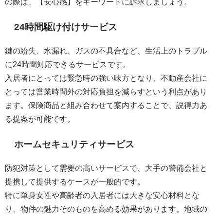
の際は、【安心感】をキーワードに訴求しましょう。
24時間駆け付けサービス
鍵の紛失、水漏れ、ガスの不具合など、生活上のトラブル
に24時間対応できるサービスです。
入居者にとっては緊急時の強い味方となり、不動産会社に
とっては営業時間外の対応負担を減らすという利点があり
ます。保険商品と組み合わせて案内することで、説得力あ
る提案が可能です。
ホームセキュリティサービス
防犯対策として需要の高いサービスで、大手の警備会社と
提携して提供するケースが一般的です。
特に単身女性や高齢者の入居者には大きな安心材料とな
り、物件の魅力そのものを高める効果があります。地域の