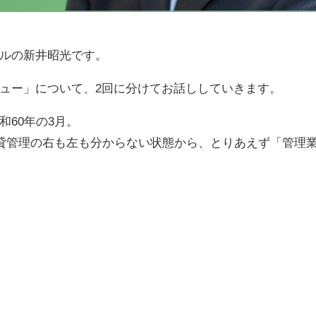
ルの新井昭光です。
ュー」について、2回に分けてお話ししていきます。
60年の3月。
賃貸管理の右も左も分からない状態から、とりあえず「管理