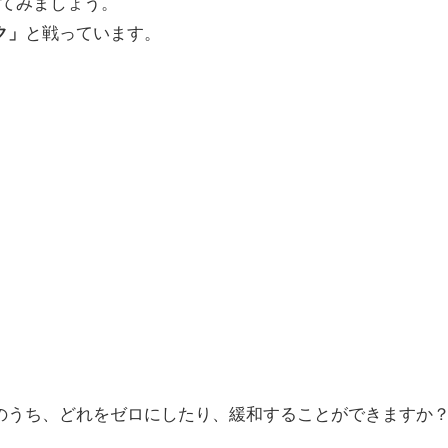
てみましょう。
ク」
と戦っています。
のうち、どれをゼロにしたり、緩和することができますか