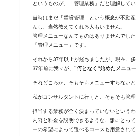
というものが、「管理業務」だと理解してい
当時はまだ「賃貸管理」という概念が不動産
んし、当然教えてくれる人もいません。
管理メニューなんてものはありませんでした
「管理メニュー」です。
それから37年以上が経ちましたが、現在、
37年前に我々が、
”何となく”始めたメニュ
それどころか、そもそもメニューすらないと
私がコンサルタントに行くと、そもそも管理
担当する業務が全く決まっていないというわ
内容と料金を説明できるような、誰にとって
ーの希望によって選べるコースも用意されて