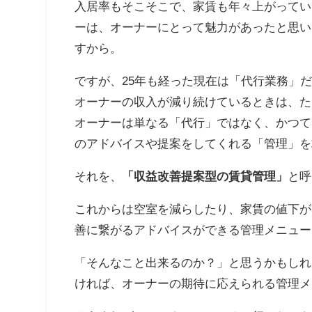
入居率もそこそこで、家賃も年々上がってい
ーは、オーナーにとって魅力があったと思い
すから。
ですが、25年も経った現在は「代行業務」
オーナーの収入が減り続けているときは、た
オーナーは単なる「代行」ではなく、かつて
のアドバイスや提案をしてくれる「管理」を
それを、
「収益改善提案型の賃貸管理」
と呼
これからは空室を減らしたり、家賃の値下が
善に繋がるアドバイスができる管理メニュー
「そんなこと出来るのか？」と思うかもしれ
ければ、オーナーの期待に応えられる管理メ