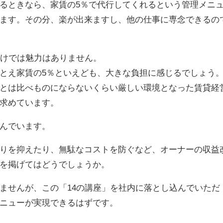
るときなら、家賃の5％で代行してくれるという管理メニ
ます。その分、楽が出来ますし、他の仕事に専念できるの
だけでは魅力はありません。
とえ家賃の5％といえども、大きな負担に感じるでしょう
とは比べものにならないくらい厳しい環境となった賃貸経
求めています。
んでいます。
りを抑えたり、無駄なコストを防ぐなど、オーナーの収益
を掲げてはどうでしょうか。
ませんが、この「14の講座」を社内に落とし込んでいただ
ニューが実現できるはずです。