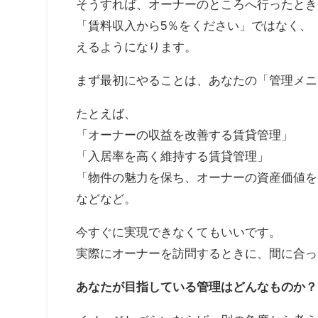
そうすれば、オーナーのところへ行ったとき
「賃料収入から5％をください」ではなく、
えるようになります。
まず最初にやることは、あなたの「管理メニ
たとえば、
「オーナーの収益を改善する賃貸管理」
「入居率を高く維持する賃貸管理」
「物件の魅力を保ち、オーナーの資産価値を
などなど。
今すぐに実現できなくてもいいです。
実際にオーナーを訪問するときに、間に合っ
あなたが目指している管理はどんなものか？