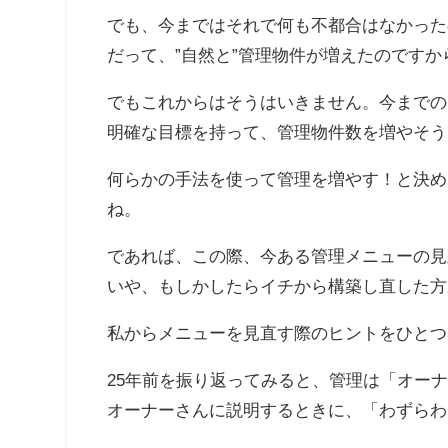
でも、今まではそれで何も不都合はなかった
だって、”自然と”管理物件が増えたのですか
でもこれからはそうはいきません。今までの
明確な目標を持って、管理物件数を増やそう
何らかの手法を使って管理を増やす！と決め
ね。
であれば、この際、今ある管理メニューの見
いや、もしかしたらイチから構築し直した方
私からメニューを見直す際のヒントをひとつ
25年前を振り返ってみると、管理は「オー
オーナーさんに説明するときに、「わずらわ