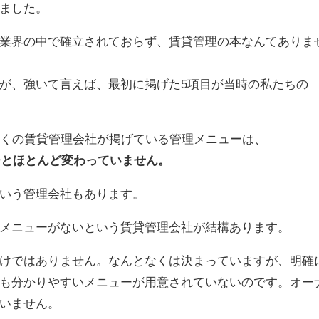
ました。
業界の中で確立されておらず、賃貸管理の本なんてありま
が、強いて言えば、最初に掲げた5項目が当時の私たちの
多くの賃貸管理会社が掲げている管理メニューは、
ーとほとんど変わっていません。
いう管理会社もあります。
メニューがないという賃貸管理会社が結構あります。
けではありません。なんとなくは決まっていますが、明確
も分かりやすいメニューが用意されていないのです。オー
いません。