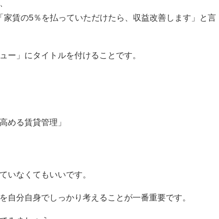
、
「家賃の5％を払っていただけたら、収益改善します」と言
ュー」にタイトルを付けることです。
高める賃貸管理」
ていなくてもいいです。
を自分自身でしっかり考えることが一番重要です。