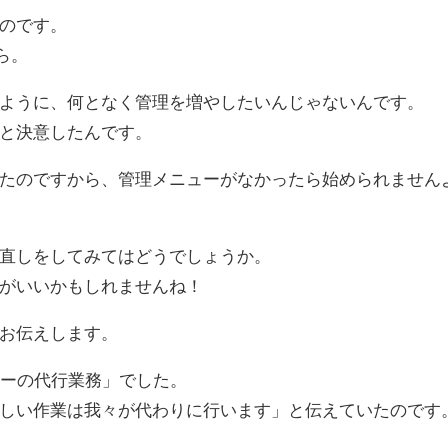
のです。
ら。
ように、何となく管理を増やしたいんじゃないんです。
と決意したんです。
たのですから、管理メニューがなかったら始められません
直しをしてみてはどうでしょうか。
がいいかもしれませんね！
お伝えします。
ナーの代行業務」でした。
しい作業は我々が代わりに行います」と伝えていたのです