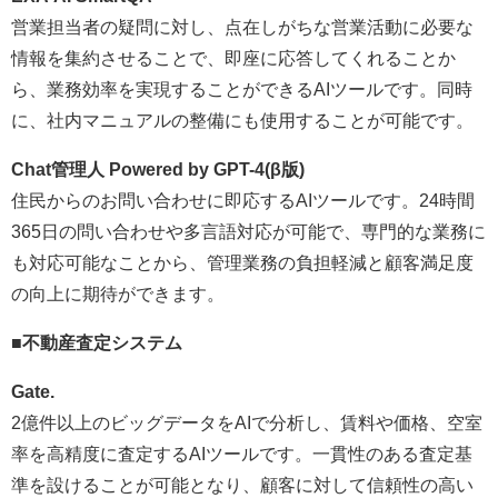
営業担当者の疑問に対し、点在しがちな営業活動に必要な
情報を集約させることで、即座に応答してくれることか
ら、業務効率を実現することができるAIツールです。同時
に、社内マニュアルの整備にも使用することが可能です。
Chat管理人 Powered by GPT-4(β版)
住民からのお問い合わせに即応するAIツールです。24時間
365日の問い合わせや多言語対応が可能で、専門的な業務に
も対応可能なことから、管理業務の負担軽減と顧客満足度
の向上に期待ができます。
■
不動産査定システム
Gate.
2億件以上のビッグデータをAIで分析し、賃料や価格、空室
率を高精度に査定するAIツールです。一貫性のある査定基
準を設けることが可能となり、顧客に対して信頼性の高い