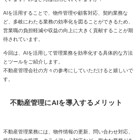
AIを活用することで、物件管理や顧客対応、契約業務な
ど、多岐にわたる業務の効率化を図ることができるため、
営業職の負担軽減や収益の向上に大きく貢献することが期
待されています。
今回は、AIを活用して管理業務を効率化する具体的な方法
とツールをご紹介します。
不動産管理会社の方々の参考にしていただけると嬉しいで
す。
不動産管理にAIを導入するメリット
不動産管理業務には、物件情報の更新、問い合わせ対応、