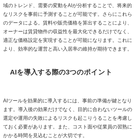
域のトレンド、需要の変動をAIが分析することで、将来的
なリスクを事前に予測することが可能です。さらにこれら
のデータによる。賃料や販売価格を算出することにより、
オーナーは賃貸物件の収益性を最大化できるだけでなく、
適正な価格設定を実現することが可能になります。これに
より、効率的な運営と高い入居率の維持が期待できます。
AIを導入する際の3つのポイント
AIツールを効果的に導入するには、事前の準備が鍵となり
ます。導入後の効果だけでなく、目的に合わないツールの
選定や運用の失敗によるリスクも起こりうることを考慮し
ておく必要があります。また、コスト面や従業員の習熟に
かかる時間を見込むことが大切です。