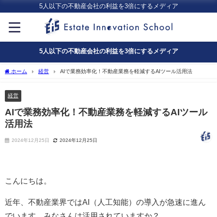
5人以下の不動産会社の利益を3倍にするメディア
5人以下の不動産会社の利益を3倍にするメディア
ホーム
経営
AIで業務効率化！不動産業務を軽減するAIツール活用法
経営
AIで業務効率化！不動産業務を軽減するAIツール
活用法
2024年12月25日
2024年12月25日
こんにちは。
近年、不動産業界ではAI（人工知能）の導入が急速に進ん
でいます。みなさんは活用されていますか？