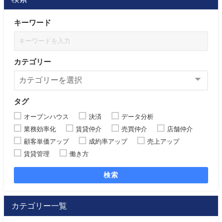
キーワード
カテゴリー
タグ
オープンハウス
決済
データ分析
業務効率化
賃貸仲介
売買仲介
店舗仲介
顧客単価アップ
成約率アップ
売上アップ
賃貸管理
働き方
検索
カテゴリー一覧