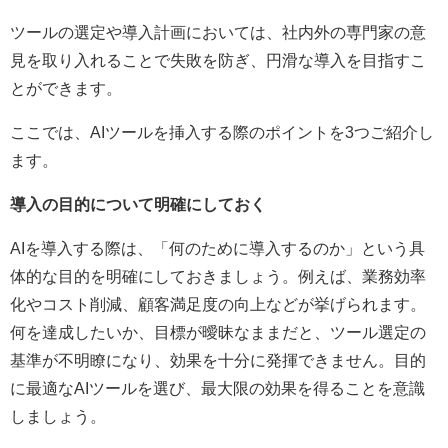
ツールの選定や導入計画においては、社内外の専門家の意
見を取り入れることで失敗を防ぎ、円滑な導入を目指すこ
とができます。
ここでは、AIツールを挿入する際のポイントを3つご紹介し
ます。
導入の目的について明確にしておく
AIを導入する際は、「何のために導入するのか」という具
体的な目的を明確にしておきましょう。例えば、業務効率
化やコスト削減、顧客満足度の向上などが挙げられます。
何を達成したいか、目標が曖昧なままだと、ツール選定の
基準が不明瞭になり、効果を十分に発揮できません。目的
に最適なAIツールを選び、最大限の効果を得ることを意識
しましょう。