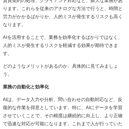
賃貸契約の処理、クライアント対応など、膨大な業務があ
ります。これらを従来のアナログな方法で行うと、時間と
労力がかかるばかりか、人的ミスが発生するリスクも高く
なります。
AIを活用することで、業務を効率化するばかりではなく、
人的ミスが発生するリスクを軽減する効果が期待できま
す。
どのようなメリットがあるのか、具体的に見てみましょ
う。
業務の自動化と効率化
AIは、データ入力や分析、問い合わせの自動対応など、反
復的な作業を得意としています。特に、AIにデータを学習
させていくことで、その精度は継続的に向上し、より正確
で迅速な対応が可能になります。これまで人が行っていた