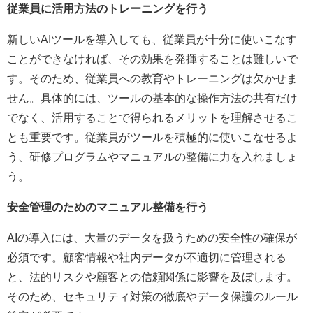
従業員に活用方法のトレーニングを行う
新しいAIツールを導入しても、従業員が十分に使いこなす
ことができなければ、その効果を発揮することは難しいで
す。そのため、従業員への教育やトレーニングは欠かせま
せん。具体的には、ツールの基本的な操作方法の共有だけ
でなく、活用することで得られるメリットを理解させるこ
とも重要です。従業員がツールを積極的に使いこなせるよ
う、研修プログラムやマニュアルの整備に力を入れましょ
う。
安全管理のためのマニュアル整備を行う
AIの導入には、大量のデータを扱うための安全性の確保が
必須です。顧客情報や社内データが不適切に管理される
と、法的リスクや顧客との信頼関係に影響を及ぼします。
そのため、セキュリティ対策の徹底やデータ保護のルール