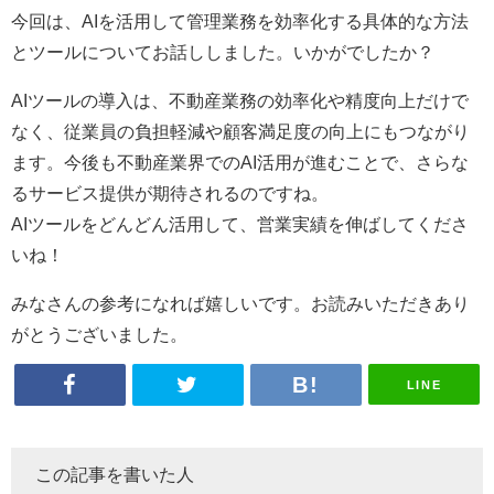
今回は、AIを活用して管理業務を効率化する具体的な方法
とツールについてお話ししました。いかがでしたか？
AIツールの導入は、不動産業務の効率化や精度向上だけで
なく、従業員の負担軽減や顧客満足度の向上にもつながり
ます。今後も不動産業界でのAI活用が進むことで、さらな
るサービス提供が期待されるのですね。
AIツールをどんどん活用して、営業実績を伸ばしてくださ
いね！
みなさんの参考になれば嬉しいです。お読みいただきあり
がとうございました。
LINE
この記事を書いた人