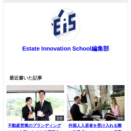
Estate Innovation School編集部
最近書いた記事
営業
営業
不動産営業のブランディング
外国人入居者を受け入れる際