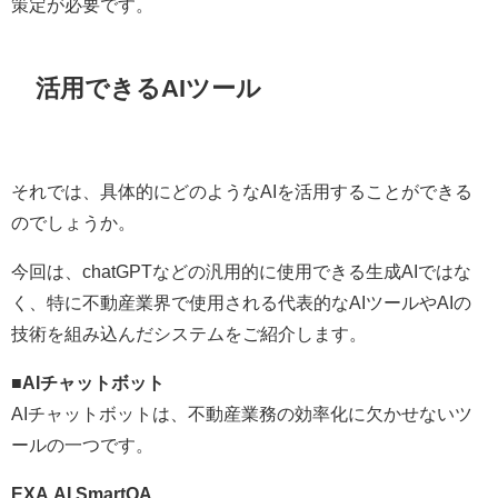
策定が必要です。
活用できるAIツール
それでは、具体的にどのようなAIを活用することができる
のでしょうか。
今回は、chatGPTなどの汎用的に使用できる生成AIではな
く、特に不動産業界で使用される代表的なAIツールやAIの
技術を組み込んだシステムをご紹介します。
■
AIチャットボット
AIチャットボットは、不動産業務の効率化に欠かせないツ
ールの一つです。
EXA AI SmartQA