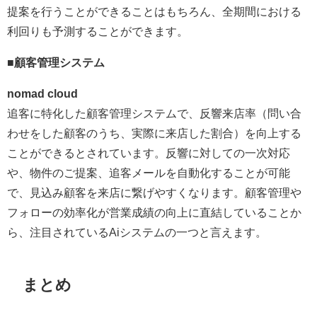
提案を行うことができることはもちろん、全期間における
利回りも予測することができます。
■
顧客管理システム
nomad cloud
追客に特化した顧客管理システムで、反響来店率（問い合
わせをした顧客のうち、実際に来店した割合）を向上する
ことができるとされています。反響に対しての一次対応
や、物件のご提案、追客メールを自動化することが可能
で、見込み顧客を来店に繋げやすくなります。顧客管理や
フォローの効率化が営業成績の向上に直結していることか
ら、注目されているAiシステムの一つと言えます。
まとめ