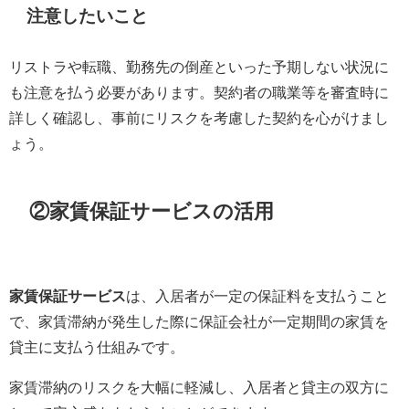
注意したいこと
リストラや転職、勤務先の倒産といった予期しない状況に
も注意を払う必要があります。契約者の職業等を審査時に
詳しく確認し、事前にリスクを考慮した契約を心がけまし
ょう。
②家賃保証サービスの活用
家賃保証サービス
は、入居者が一定の保証料を支払うこと
で、家賃滞納が発生した際に保証会社が一定期間の家賃を
貸主に支払う仕組みです。
家賃滞納のリスクを大幅に軽減し、入居者と貸主の双方に