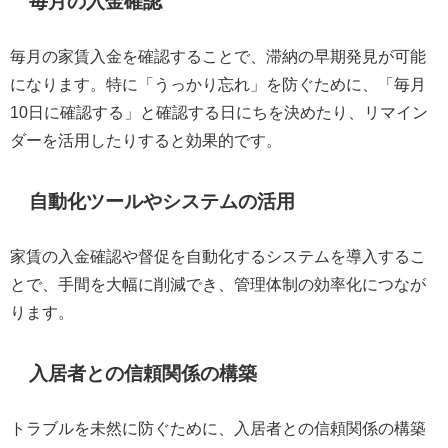
毎月の入金確認
毎月の家賃入金を確認することで、滞納の早期発見が可能
になります。特に「うっかり忘れ」を防ぐために、「毎月
10日に確認する」と確認する日にちを決めたり、リマイン
ダーを活用したりすると効果的です。
自動化ツールやシステムの活用
家賃の入金確認や督促を自動化するシステムを導入するこ
とで、手間を大幅に削減でき、管理体制の効率化につなが
ります。
入居者との信頼関係の構築
トラブルを未然に防ぐために、入居者との信頼関係の構築