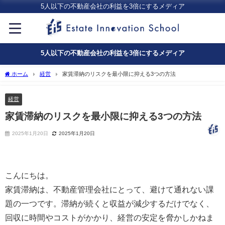
5人以下の不動産会社の利益を3倍にするメディア
5人以下の不動産会社の利益を3倍にするメディア
ホーム
経営
家賃滞納のリスクを最小限に抑える3つの方法
経営
家賃滞納のリスクを最小限に抑える3つの方法
2025年1月20日
2025年1月20日
こんにちは。
家賃滞納は、不動産管理会社にとって、避けて通れない課
題の一つです。滞納が続くと収益が減少するだけでなく、
回収に時間やコストがかかり、経営の安定を脅かしかねま