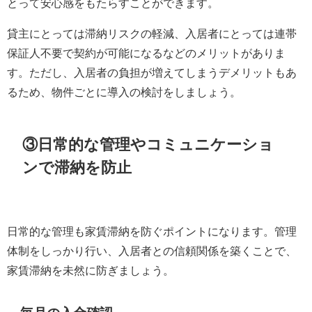
とって安心感をもたらすことができます。
貸主にとっては滞納リスクの軽減、入居者にとっては連帯
保証人不要で契約が可能になるなどのメリットがありま
す。ただし、入居者の負担が増えてしまうデメリットもあ
るため、物件ごとに導入の検討をしましょう。
③日常的な管理やコミュニケーショ
ンで滞納を防止
日常的な管理も家賃滞納を防ぐポイントになります。管理
体制をしっかり行い、入居者との信頼関係を築くことで、
家賃滞納を未然に防ぎましょう。