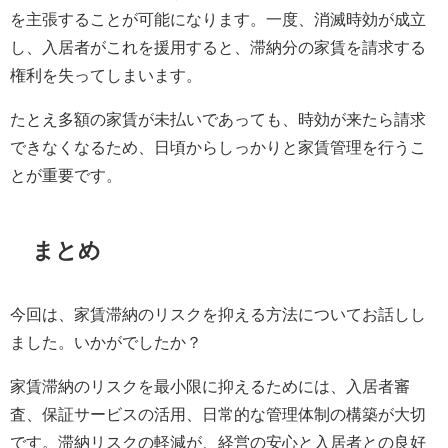
を主張することが可能になります。一度、消滅時効が成立
し、入居者がこれを援用すると、滞納分の家賃を請求する
権利を失ってしまいます。
たとえ多額の家賃が未払いであっても、時効が来たら請求
できなくなるため、日頃からしっかりと家賃管理を行うこ
とが重要です。
まとめ
今回は、家賃滞納のリスクを抑える方法についてお話しし
ました。いかがでしたか？
家賃滞納のリスクを最小限に抑えるためには、入居者審
査、保証サービスの活用、日常的な管理体制の構築が大切
です。滞納リスクの軽減が、経営の安心と入居者との良好