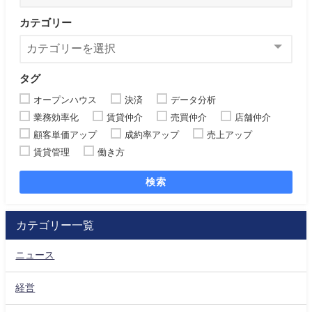
カテゴリー
タグ
オープンハウス
決済
データ分析
業務効率化
賃貸仲介
売買仲介
店舗仲介
顧客単価アップ
成約率アップ
売上アップ
賃貸管理
働き方
検索
カテゴリー一覧
ニュース
経営