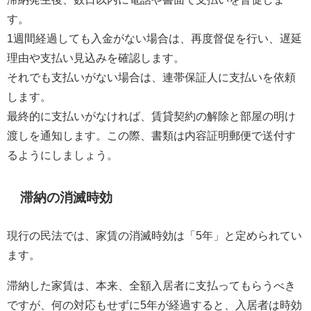
す。
1週間経過しても入金がない場合は、再度督促を行い、遅延
理由や支払い見込みを確認します。
それでも支払いがない場合は、連帯保証人に支払いを依頼
します。
最終的に支払いがなければ、賃貸契約の解除と部屋の明け
渡しを通知します。この際、書類は内容証明郵便で送付す
るようにしましょう。
滞納の消滅時効
現行の民法では、家賃の消滅時効は「5年」と定められてい
ます。
滞納した家賃は、本来、全額入居者に支払ってもらうべき
ですが、何の対応もせずに5年が経過すると、入居者は時効