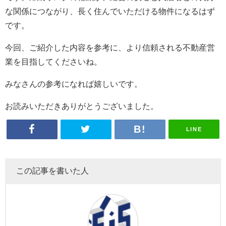
な関係につながり、長く住んでいただける物件になるはず
です。
今回、ご紹介した内容を参考に、より信頼される不動産営
業を目指してくださいね。
みなさんの参考になれば嬉しいです。
お読みいただきありがとうございました。
LINE
この記事を書いた人