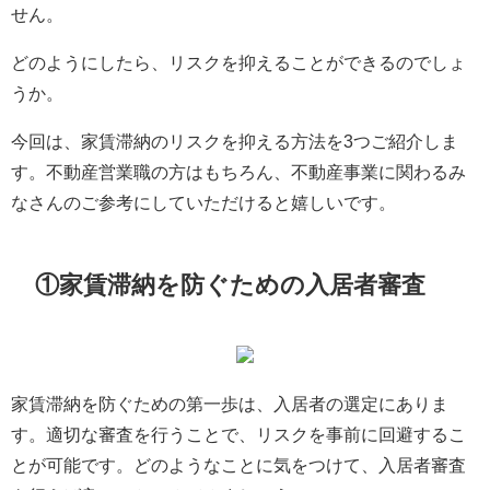
せん。
どのようにしたら、リスクを抑えることができるのでしょ
うか。
今回は、家賃滞納のリスクを抑える方法を3つご紹介しま
す。不動産営業職の方はもちろん、不動産事業に関わるみ
なさんのご参考にしていただけると嬉しいです。
①家賃滞納を防ぐための入居者審査
家賃滞納を防ぐための第一歩は、入居者の選定にありま
す。適切な審査を行うことで、リスクを事前に回避するこ
とが可能です。どのようなことに気をつけて、入居者審査