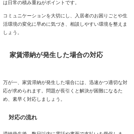
は日常の積み重ねがポイントです。
コミュニケーションを大切にし、入居者のお困りごとや生
活環境の変化に早めに気づき、相談しやすい環境を整えま
しょう。
家賃滞納が発生した場合の対応
万が一、家賃滞納が発生した場合には、迅速かつ適切な対
応が求められます。問題が長引くと解決が困難になるた
め、素早く対応しましょう。
対応の流れ
滞納発生後、数日以内に電話や書面で支払いを督促しま