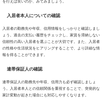
を行えば良いのか、みてみましょう。
入居者本人についての確認
入居者の勤務先や年収、信用情報をしっかりと確認しまし
ょう。過去の支払い履歴をチェックし、家賃を滞納しない
信頼性の高い入居者を選ぶことが大切です。また、入居者
の性格や生活状況をヒアリングすることで、より詳細な情
報を得ることができます。
連帯保証人の確認
連帯保証人の勤務先や年収、信用力も必ず確認しましょ
う。入居者本人との信頼関係を重視することで、突発的な
家計変動が起きた場合にも対応しやすくなります。