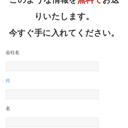
りいたします。
今すぐ手に入れてください。
会社名
姓
名