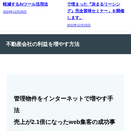
軽減するAIツール活用法
で埋まった『決まるリーシン
グ』完全習得セミナー」を開催
2024年12月25日
します。
2022年12月15日
不動産会社の利益を増やす方法
管理物件をインターネットで増やす手
法
売上が2.1倍になったweb集客の成功事