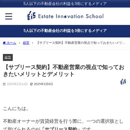
5人以下の不動産会社の利益を3倍にするメディア
5人以下の不動産会社の利益を3倍にするメディア
ホーム
経営
【サブリース契約】不動産営業の視点で知っておきたいメリッ
トとデメリット
経営
【サブリース契約】不動産営業の視点で知ってお
きたいメリットとデメリット
2025年2月14日
2025年3月6日
こんにちは。
不動産オーナーが賃貸経営を行う際に、一つの選択肢とし
て挙げられるのが
「サブリース契約」
です。