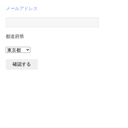
メールアドレス
都道府県