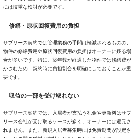
には慎重な検討が必要です。
修繕・原状回復費用の負担
サブリース契約では管理業務の手間は軽減されるものの、
物件の修繕費用や原状回復費用の負担はオーナーに残る場
合が多いです。特に、築年数が経過した物件では修繕費が
かさむため、契約時に負担割合を明確にしておくことが重
要です。
収益の一部を受け取れない
サブリース契約では、入居者が支払う礼金や更新料はサブ
リース会社が受け取るケースが多く、オーナーには還元さ
れません。また、新規入居者募集時には免責期間が設定さ