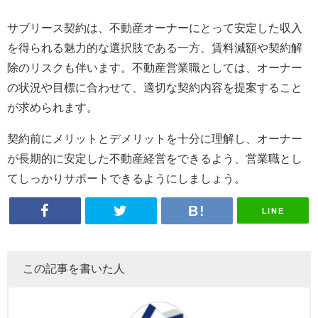
サブリース契約は、不動産オーナーにとって安定した収入
を得られる魅力的な選択肢である一方、賃料減額や契約解
除のリスクも伴います。不動産営業職としては、オーナー
の状況や目標に合わせて、適切な契約内容を提案すること
が求められます。
契約前にメリットとデメリットを十分に理解し、オーナー
が長期的に安定した不動産経営をできるよう、営業職とし
てしっかりサポートできるようにしましょう。
LINE
この記事を書いた人