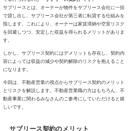
サブリースとは、オーナーが物件をサブリース会社に一括
で貸し出し、サブリース会社が第三者に転貸する仕組みを
指します。これにより、オーナーは家賃滞納や空室リスク
を回避しつつ、安定した収益を得られるメリットがありま
す。
しかし、サブリース契約にはデメリットも存在し、契約内
容によっては収益の減少や契約解除のリスクを抱えること
になります。
今回は、不動産営業の視点からサブリース契約のメリット
とリスクを解説します。不動産営業職の方はもちろん、不
動産事業に関わるみなさんのご参考にしていただけると嬉
しいです。
サブリース契約のメリット