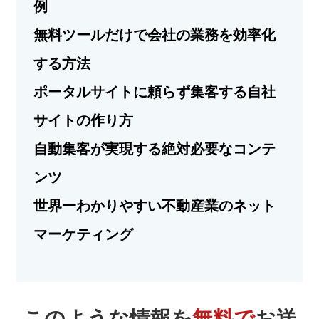
例
無料ツールだけで会社の業務を効率化
する方法
ポータルサイトに頼らず集客する自社
サイトの作り方
自動集客が実現する絶対必要なコンテ
ンツ
世界一わかりやすい不動産業のネット
マーケティング
このような情報を
無料で
お送