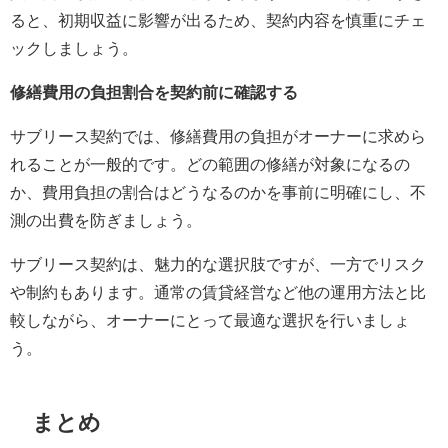
ると、初期収益に影響が出るため、契約内容を慎重にチェ
ックしましょう。
修繕費用の負担割合を契約前に確認する
サブリース契約では、修繕費用の負担がオーナーに求めら
れることが一般的です。どの範囲の修繕が対象になるの
か、費用負担の割合はどうなるのかを事前に明確にし、不
測の出費を防ぎましょう。
サブリース契約は、魅力的な選択肢ですが、一方でリスク
や制約もあります。通常の賃貸経営など他の運用方法と比
較しながら、オーナーにとって最適な選択を行いましょ
う。
まとめ