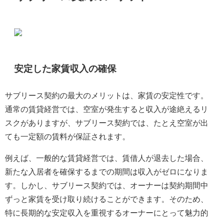
安定した家賃収入の確保
サブリース契約の最大のメリットは、家賃の安定性です。
通常の賃貸経営では、空室が発生すると収入が途絶えるリ
スクがありますが、サブリース契約では、たとえ空室が出
ても一定額の賃料が保証されます。
例えば、一般的な賃貸経営では、賃借人が退去した場合、
新たな入居者を確保するまでの期間は収入がゼロになりま
す。しかし、サブリース契約では、オーナーは契約期間中
ずっと家賃を受け取り続けることができます。そのため、
特に長期的な安定収入を重視するオーナーにとって魅力的