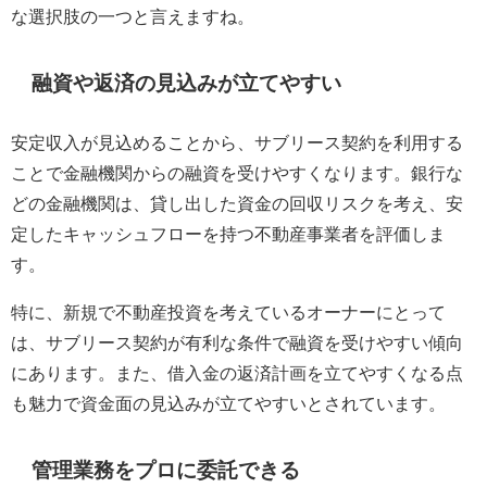
な選択肢の一つと言えますね。
融資や返済の見込みが立てやすい
安定収入が見込めることから、サブリース契約を利用する
ことで金融機関からの融資を受けやすくなります。銀行な
どの金融機関は、貸し出した資金の回収リスクを考え、安
定したキャッシュフローを持つ不動産事業者を評価しま
す。
特に、新規で不動産投資を考えているオーナーにとって
は、サブリース契約が有利な条件で融資を受けやすい傾向
にあります。また、借入金の返済計画を立てやすくなる点
も魅力で資金面の見込みが立てやすいとされています。
管理業務をプロに委託できる