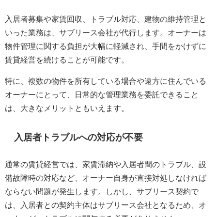
入居者募集や家賃回収、トラブル対応、建物の維持管理と
いった業務は、サブリース会社が代行します。オーナーは
物件管理に関する負担が大幅に軽減され、手間をかけずに
賃貸経営を続けることが可能です。
特に、複数の物件を所有している場合や遠方に住んでいる
オーナーにとって、日常的な管理業務を委託できること
は、大きなメリットともいえます。
入居者トラブルへの対応が不要
通常の賃貸経営では、家賃滞納や入居者間のトラブル、設
備故障時の対応など、オーナー自身が直接対処しなければ
ならない問題が発生します。しかし、サブリース契約で
は、入居者との契約主体はサブリース会社となるため、オ