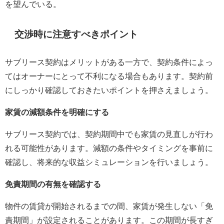
を望んでいる。
交渉時に注意すべきポイント
サブリース契約はメリットがある一方で、契約条件によっ
てはオーナーにとって不利になる場合もあります。契約前
にしっかり確認しておきたいポイントを押さえましょう。
家賃の減額条件を明確にする
サブリース契約では、契約期間中でも家賃の見直しが行わ
れる可能性があります。減額の条件やタイミングを事前に
確認し、将来的な収益シミュレーションを行いましょう。
免責期間の有無を確認する
物件の賃貸が開始されるまでの間、家賃が発生しない「免
責期間」が設定されることがあります。この期間が長すぎ