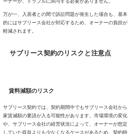
ーナーが、トラブルに関与する必要がありません。
万が一、入居者との間で訴訟問題が発生した場合も、基本
的にはサブリース会社が対応するため、オーナーの負担が
軽減されます。
サブリース契約のリスクと注意点
賃料減額のリスク
サブリース契約では、契約期間中でもサブリース会社から
家賃減額の要請が入る可能性があります。市場環境の変化
や、サブリース会社の経営状況によって、オーナーが想定
していた収益よりも少なくなるケースがあるため、契約時