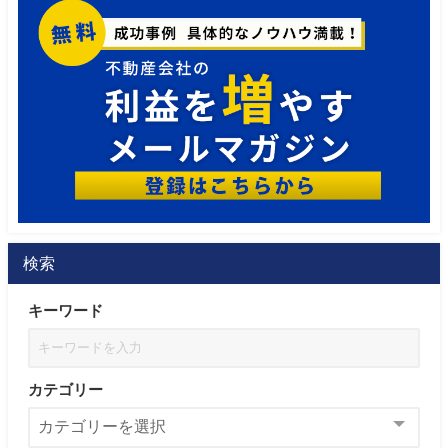
検索
キーワード
カテゴリー