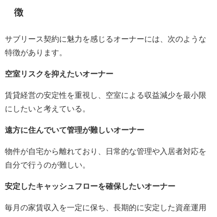
徴
サブリース契約に魅力を感じるオーナーには、次のような
特徴があります。
空室リスクを抑えたいオーナー
賃貸経営の安定性を重視し、空室による収益減少を最小限
にしたいと考えている。
遠方に住んでいて管理が難しいオーナー
物件が自宅から離れており、日常的な管理や入居者対応を
自分で行うのが難しい。
安定したキャッシュフローを確保したいオーナー
毎月の家賃収入を一定に保ち、長期的に安定した資産運用