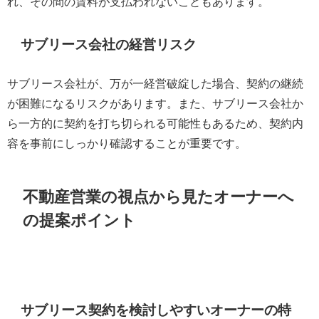
れ、その間の賃料が支払われないこともあります。
サブリース会社の経営リスク
サブリース会社が、万が一経営破綻した場合、契約の継続
が困難になるリスクがあります。また、サブリース会社か
ら一方的に契約を打ち切られる可能性もあるため、契約内
容を事前にしっかり確認することが重要です。
不動産営業の視点から見たオーナーへ
の提案ポイント
サブリース契約を検討しやすいオーナーの特