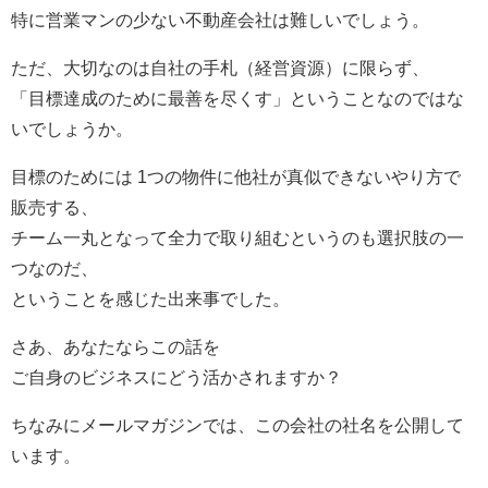
特に営業マンの少ない不動産会社は難しいでしょう。
ただ、大切なのは自社の手札（経営資源）に限らず、
「目標達成のために最善を尽くす」ということなのではな
いでしょうか。
目標のためには 1つの物件に他社が真似できないやり方で
販売する、
チーム一丸となって全力で取り組むというのも選択肢の一
つなのだ、
ということを感じた出来事でした。
さあ、あなたならこの話を
ご自身のビジネスにどう活かされますか？
ちなみにメールマガジンでは、この会社の社名を公開して
います。