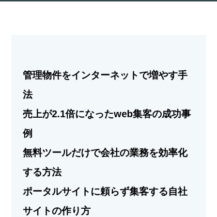
管理物件をインターネットで増やす手
法
売上が2.1倍になったweb集客の成功事
例
無料ツールだけで会社の業務を効率化
する方法
ポータルサイトに頼らず集客する自社
サイトの作り方