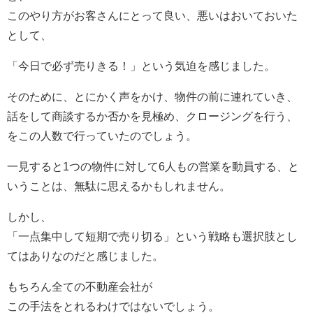
このやり方がお客さんにとって良い、悪いはおいておいた
として、
「今日で必ず売りきる！」という気迫を感じました。
そのために、とにかく声をかけ、物件の前に連れていき、
話をして商談するか否かを見極め、クロージングを行う、
をこの人数で行っていたのでしょう。
一見すると1つの物件に対して6人もの営業を動員する、と
いうことは、無駄に思えるかもしれません。
しかし、
「一点集中して短期で売り切る」という戦略も選択肢とし
てはありなのだと感じました。
もちろん全ての不動産会社が
この手法をとれるわけではないでしょう。