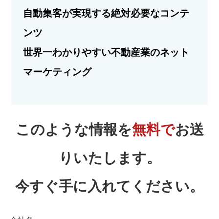
自動集客が実現する絶対必要なコンテ
ンツ
世界一わかりやすい不動産業のネット
マーケティング
このような情報を
無料で
お送
りいたします。
今すぐ手に入れてください。