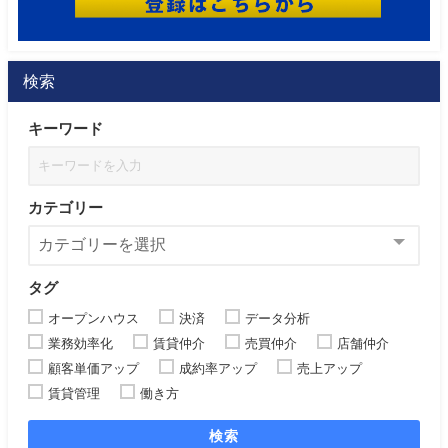
検索
キーワード
カテゴリー
タグ
オープンハウス
決済
データ分析
業務効率化
賃貸仲介
売買仲介
店舗仲介
顧客単価アップ
成約率アップ
売上アップ
賃貸管理
働き方
検索