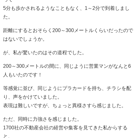
5分も歩かされるようなこともなく、1～2分で到着しまし
た。
距離にするとおそらく200～300メートルくらいだったので
はないでしょうか。
が、私が驚いたのはその道程でした。
200～300メートルの間に、同じように営業マンがなんと6
人もいたのです！
等感覚に並び、同じようにプラカードを持ち、チラシを配
り、声をかけていました。
表現は難しいですが、ちょっと異様さすら感じました。
ただ、同時に力強さを感じました。
1700社の不動産会社の経営や集客を見てきた私からする
と、