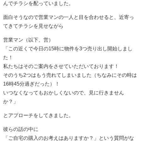
んでチラシを配っていました。
面白そうなので営業マンの一人と目を合わせると、近寄っ
てきてチラシを見せながら
営業マン（以下、営）
「この近くで今日の15時に物件を3つ売り出し開始しまし
た！
私たちはそのご案内をさせていただいております！
そのうち2つはもう売れてしまいました（ちなみにその時は
16時45分過ぎだった）！
いつなくなってもおかしくないので、見に行きません
か？」
とアプローチをしてきました。
彼らの話の中に
「ご自宅の購入のお考えはありますか？」という質問がな