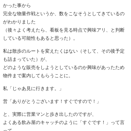
かった事から
完全な物量作戦というか、数をこなそうとしてきているの
がわかりました
（後々よく考えたら、看板を見る時点で興味アリ、と判断
している可能性もあると思った）。
私は散歩のルートを変えたくはない（そして、その後予定
も詰まっていた）が、
どのような販売をしようとしているのか興味があったため
物件まで案内してもらうことに。
私「じゃあ見に行きます。」
営「ありがとうございます！すぐですので！」
と、実際に営業マンと歩き出したのですが、
よくある飲み屋のキャッチのように「すぐです！」って言
って