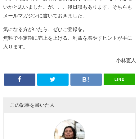
いかと思いました。が、、、後日談もあります。そちらも
メールマガジンに書いておきました。
気になる方がいたら、ぜひご登録を。
無料で不定期に売上を上げる、利益を増やすヒントが手に
入ります。
小林憲人
LINE
この記事を書いた人