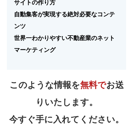
サイトの作り方
自動集客が実現する絶対必要なコンテ
ンツ
世界一わかりやすい不動産業のネット
マーケティング
このような情報を
無料で
お送
りいたします。
今すぐ手に入れてください。