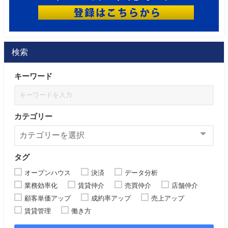
検索
キーワード
カテゴリー
タグ
オープンハウス
決済
データ分析
業務効率化
賃貸仲介
売買仲介
店舗仲介
顧客単価アップ
成約率アップ
売上アップ
賃貸管理
働き方