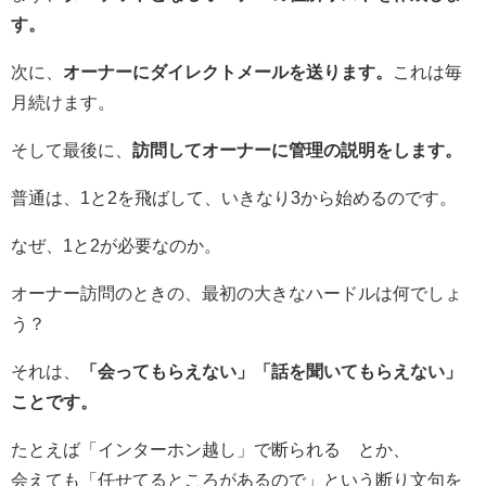
す。
次に、
オーナーにダイレクトメールを送ります。
これは毎
月続けます。
そして最後に、
訪問してオーナーに管理の説明をします。
普通は、1と2を飛ばして、いきなり3から始めるのです。
なぜ、1と2が必要なのか。
オーナー訪問のときの、最初の大きなハードルは何でしょ
う？
それは、
「会ってもらえない」「話を聞いてもらえない」
ことです。
たとえば「インターホン越し」で断られる とか、
会えても「任せてるところがあるので」という断り文句を