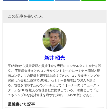
この記事を書いた人
新井 昭光
平成4年から賃貸管理と賃貸仲介を専門にコンサルタント会社を設
立。 不動産会社向けのコンサルタントを中心にセミナー開催と動
画コンテンツの提供を30年以上続けてきた。コンサルティングを
実施した会社は通算で500社、セミナー参加者は7000人を超え
る。管理を増やすためのツールとして「オーナー向けニュースレ
ター」を300を超える管理会社に提供している。 著書として「と
てもシンプルな賃貸管理を増やす技術」（Kindle版）がある。
最近書いた記事