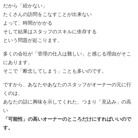
だから「続かない」
たくさんの訪問をこなすことが出来ない
よって、時間がかかる
そして結果はスタッフのスキルに依存する
という問題が起こります。
多くの会社が「管理の仕入は難しい」と感じる理由がそこ
にあります。
そこで「断念してしまう」ことも多いのです。
ですから、あなたやあなたのスタッフがオーナーの元に行
くのは、
あなたの話に興味を示してくれた、つまり「見込み」の高
い
「可能性」の高いオーナーのところだけにすればいいので
す。