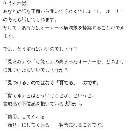
そうすれば、
あなたの話を正面から聞いてくれるでしょうし、オーナー
の考えも話してくれます。
そして、あなたはオーナーへ解決策を提案することができ
ます。
では、どうすればいいのでしょう？
「見込み」や「可能性」の高まったオーナーを、どのよう
に見つけたらいいでしょうか？
「見つける」のではなく「育てる」 のです。
「育てる」とはどういうことか、というと、
警戒感や不信感を抱いている状態から
「信用」してくれる
「頼り」にしてくれる 状態になることです。