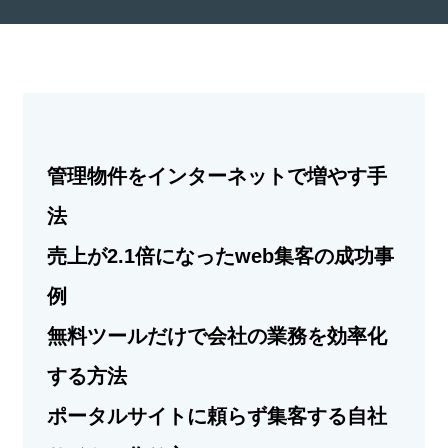
管理物件をインターネットで増やす手
法
売上が2.1倍になったweb集客の成功事
例
無料ツールだけで会社の業務を効率化
する方法
ポータルサイトに頼らず集客する自社