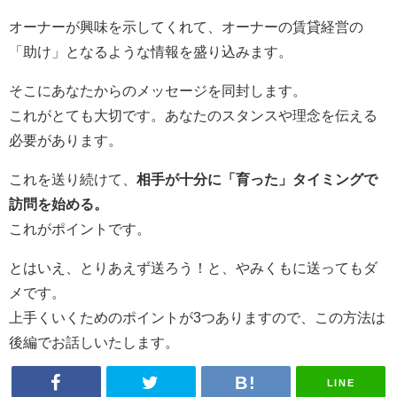
オーナーが興味を示してくれて、オーナーの賃貸経営の
「助け」となるような情報を盛り込みます。
そこにあなたからのメッセージを同封します。
これがとても大切です。あなたのスタンスや理念を伝える
必要があります。
これを送り続けて、
相手が十分に「育った」タイミングで
訪問を始める。
これがポイントです。
とはいえ、とりあえず送ろう！と、やみくもに送ってもダ
メです。
上手くいくためのポイントが3つありますので、この方法は
後編でお話しいたします。
LINE