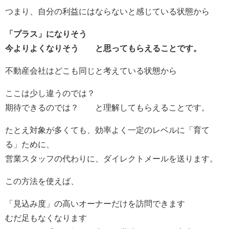
つまり、自分の利益にはならないと感じている状態から
「プラス」になりそう
今よりよくなりそう と思ってもらえることです。
不動産会社はどこも同じと考えている状態から
ここは少し違うのでは？
期待できるのでは？ と理解してもらえることです。
たとえ対象が多くても、効率よく一定のレベルに「育て
る」ために、
営業スタッフの代わりに、ダイレクトメールを送ります。
この方法を使えば、
「見込み度」の高いオーナーだけを訪問できます
むだ足もなくなります