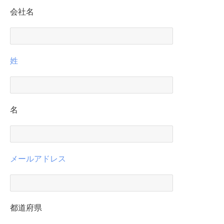
会社名
姓
名
メールアドレス
都道府県