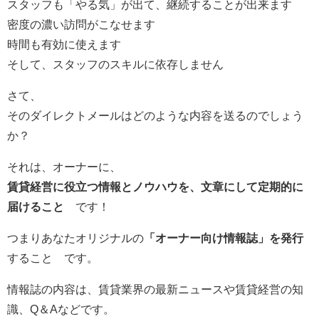
スタッフも「やる気」が出て、継続することが出来ます
密度の濃い訪問がこなせます
時間も有効に使えます
そして、スタッフのスキルに依存しません
さて、
そのダイレクトメールはどのような内容を送るのでしょう
か？
それは、オーナーに、
賃貸経営に役立つ情報とノウハウを、文章にして定期的に
届けること
です！
つまりあなたオリジナルの
「オーナー向け情報誌」を発行
すること です。
情報誌の内容は、賃貸業界の最新ニュースや賃貸経営の知
識、Q＆Aなどです。