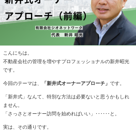
こんにちは。
不動産会社の管理を増やすプロフェッショナルの新井昭光
です。
今回のテーマは、
「新井式オーナーアプローチ」
です。
「新井式」なんて、特別な方法は必要ないと思うかもしれ
ません。
「さっさとオーナー訪問を始めればいい」･･････と。
実は、その通りです。