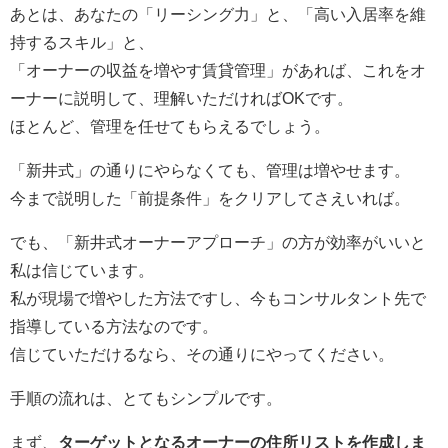
あとは、あなたの「リーシング力」と、「高い入居率を維
持するスキル」と、
「オーナーの収益を増やす賃貸管理」があれば、これをオ
ーナーに説明して、理解いただければOKです。
ほとんど、管理を任せてもらえるでしょう。
「新井式」の通りにやらなくても、管理は増やせます。
今まで説明した「前提条件」をクリアしてさえいれば。
でも、「新井式オーナーアプローチ」の方が効率がいいと
私は信じています。
私が現場で増やした方法ですし、今もコンサルタント先で
指導している方法なのです。
信じていただけるなら、その通りにやってください。
手順の流れは、とてもシンプルです。
まず、
ターゲットとなるオーナーの住所リストを作成しま