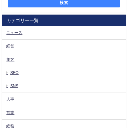
検索
カテゴリー一覧
ニュース
経営
集客
SEO
SNS
人事
営業
総務