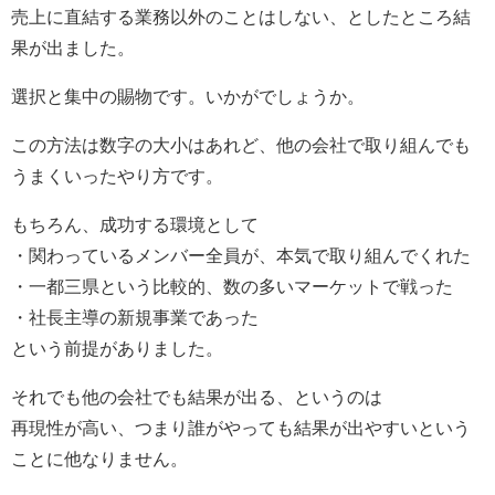
売上に直結する業務以外のことはしない、としたところ結
果が出ました。
選択と集中の賜物です。いかがでしょうか。
この方法は数字の大小はあれど、他の会社で取り組んでも
うまくいったやり方です。
もちろん、成功する環境として
・関わっているメンバー全員が、本気で取り組んでくれた
・一都三県という比較的、数の多いマーケットで戦った
・社長主導の新規事業であった
という前提がありました。
それでも他の会社でも結果が出る、というのは
再現性が高い、つまり誰がやっても結果が出やすいという
ことに他なりません。