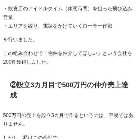
・飲食店のアイドルタイム（休憩時間）を狙った飛び込み
営業
・エリアを絞り、電話をかけていくローラー作戦
を行いました。
この組み合わせで「物件を仲介してほしい」という会社を
200件獲得しました。
②設立3カ月目で500万円の仲介売上達
成
500万円の売上を設立3カ月で作るというのは、容易ではあ
りません。
しかし、私はこの会社で