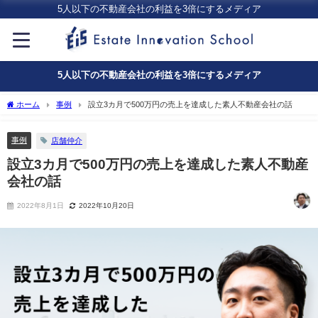
5人以下の不動産会社の利益を3倍にするメディア
5人以下の不動産会社の利益を3倍にするメディア
ホーム
事例
設立3カ月で500万円の売上を達成した素人不動産会社の話
事例
店舗仲介
設立3カ月で500万円の売上を達成した素人不動産
会社の話
2022年8月1日
2022年10月20日