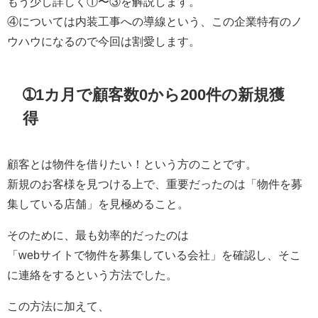
もう少し詳しく①〜③を解説します。
④については内装工事への導線という、この企業特有のノ
ウハウになるので今回は割愛します。
➀1カ月で顧客数0から200件の新規獲
得
顧客とは物件を借りたい！という方のことです。
新規のお客様を見つける上で、重要だったのは「物件を募
集している店舗」を見極めること。
そのために、最も効率的だったのは
「webサイトで物件を募集している会社」を確認し、そこ
に連絡をするという方法でした。
この方法に加えて、