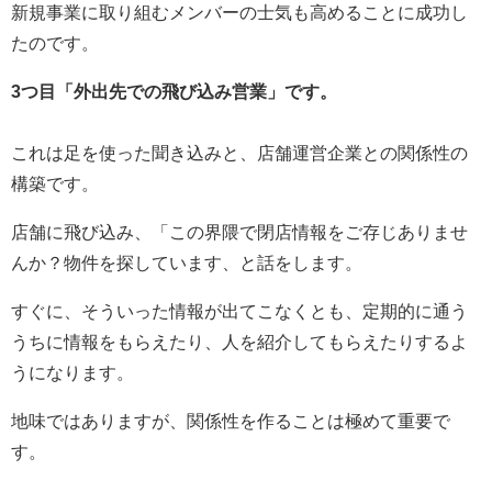
新規事業に取り組むメンバーの士気も高めることに成功し
たのです。
3つ目「外出先での飛び込み営業」です。
これは足を使った聞き込みと、店舗運営企業との関係性の
構築です。
店舗に飛び込み、「この界隈で閉店情報をご存じありませ
んか？物件を探しています、と話をします。
すぐに、そういった情報が出てこなくとも、定期的に通う
うちに情報をもらえたり、人を紹介してもらえたりするよ
うになります。
地味ではありますが、関係性を作ることは極めて重要で
す。