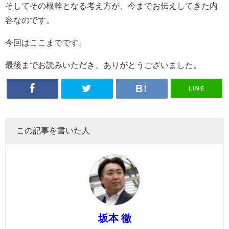
そしてその根幹となる考え方が、今までお伝えしてきた内
容なのです。
今回はここまでです。
最後までお読みいただき、ありがとうございました。
LINE
この記事を書いた人
坂本 徹