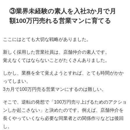
③業界未経験の素人を入社3か月で月
額100万円売れる営業マンに育てる
ここにはとても大切な戦略がありました。
新しく採用した営業社員は、店舗仲介の素人です。
覚えなくてはならないことがたくさんありました。
しかし、業務を全て覚えようとすれば、とても時間がかか
ってしまい、
3カ月で100万円売る営業マンにするのは難しい。
そこで、逆転の発想で「100万円売り上げるためのアクショ
ンしか起こさない」と決めたのです。例えば、店舗仲介を
長くやっていくなら必要な同業者との関係作りなどは後回
し。