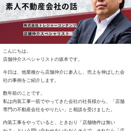
こんにちは。
店舗仲介スペシャリストの坂本です。
今日は、他業種から店舗仲介に参入し、売上を伸ばした会
社の事例をご紹介します。
数年前のことです。
私は内装工事一筋でやってきた会社の社長様から、「店舗
専門の不動産会社をやりたい」と相談を受けました。
内装工事をやっていると、ときおり「店舗物件は無い
か？」という問い合わせをいただくそうで、それなら「店