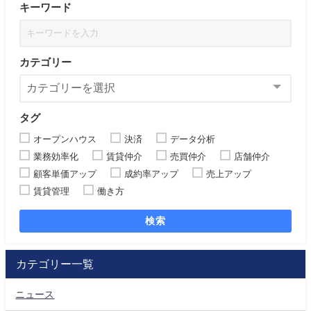
キーワード
カテゴリー
タグ
オープンハウス
決済
データ分析
業務効率化
賃貸仲介
売買仲介
店舗仲介
顧客単価アップ
成約率アップ
売上アップ
賃貸管理
働き方
検索
カテゴリー一覧
ニュース